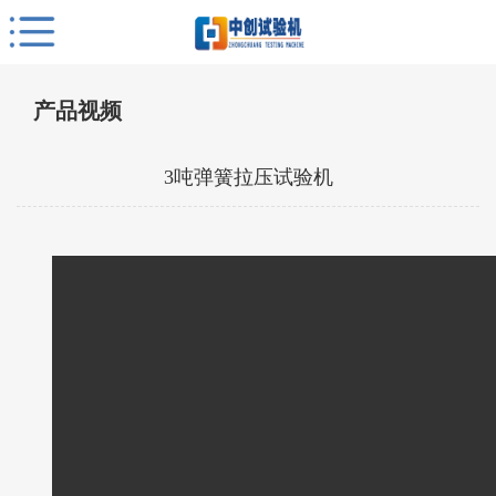
产品视频
3吨弹簧拉压试验机