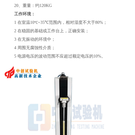
20、重量：约120KG
工作环境：
1 在室温10
~35℃
范围内，相对湿度不大于80%；
℃
2 在稳固的基础或工作台上，正确安装；
3 在无振动的环境中；
4 周围无腐蚀性介质；
5 电源电压的波动范围不应超过额定电压的10%。