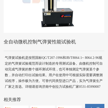
全自动微机控制气弹簧性能试验机
气弹簧试验机是按照国标QC/T207-1996和JB/T8064.1~ 8064.2-96规
定的气弹簧试验规范而设计制造的专用测试设备。由微机控制可自
动完成气弹簧的整个循环测试环境，也可单独测定气弹簧某个参
数，并自动打印出试验结果。用户在使用中可根据实际需要调整测
试程序，操作极为方便。可替代同类型进口产品，实为气弹簧生产
厂家之首选。详细请咨询济南中创拉力试验机厂家0531-85990007
相关推荐