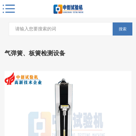
搜索
气弹簧、板簧检测设备