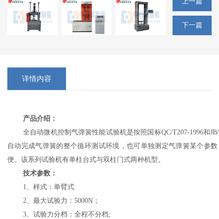
上一篇
下一篇
详情内容
产品介绍：
全自动微机控制气弹簧性能试验机是按照国标QC/T207-1996和JB
自动完成气弹簧的整个循环测试环境，也可单独测定气弹簧某个参数
便。该系列试验机有单柱台式与双柱门式两种机型。
技术参数：
1、样式：单臂式
2、最大试验力：5000N；
3、试验力分档：全程不分档;