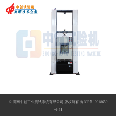
© 济南中创工业测试系统有限公司 版权所有 鲁ICP备10018659
号-11