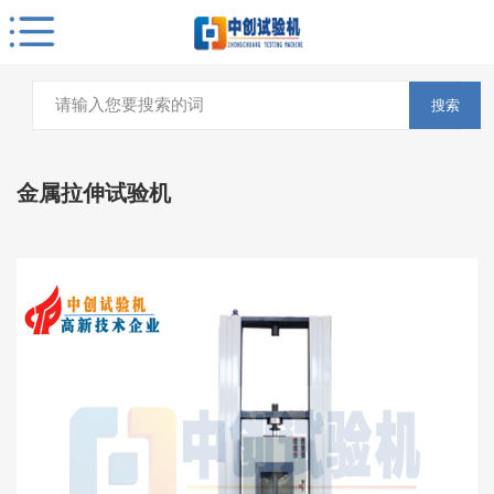
搜索
金属拉伸试验机