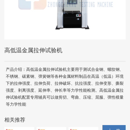
高低温金属拉伸试验机
产品介绍：高低温金属拉伸试验机主要用于测试合金钢、螺纹钢、
不锈钢、碳素钢、弹簧钢等各种金属材料制品在高温（低温）环境
下的拉伸强度、拉伸负荷、拉伸破坏、抗拉强度、拉伸变形、撕裂
强度、剥离强度、延伸率、伸长率等力学性能检测。高低温金属拉
伸试验机配置专用辅具可以做剪切、弯曲、压缩、屈服、弹性模量
等力学性能
相关推荐